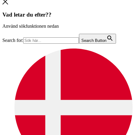
Vad letar du efter??
Använd sökfunktionen nedan
Search for:
Search Button