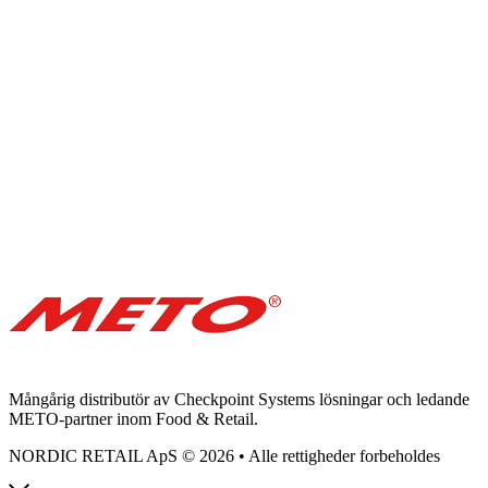
Mångårig distributör av Checkpoint Systems lösningar och ledande
METO-partner inom Food & Retail.
NORDIC RETAIL ApS © 2026 • Alle rettigheder forbeholdes