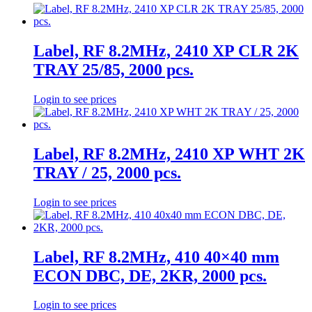
Label, RF 8.2MHz, 2410 XP CLR 2K
TRAY 25/85, 2000 pcs.
Login to see prices
Label, RF 8.2MHz, 2410 XP WHT 2K
TRAY / 25, 2000 pcs.
Login to see prices
Label, RF 8.2MHz, 410 40×40 mm
ECON DBC, DE, 2KR, 2000 pcs.
Login to see prices