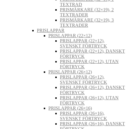
TEXTRAD
PRISMÄRKARE (32×19), 2
TEXTRADER
PRISMÄRKARE (32×19), 3
TEXTRADER
PRISLAPPAR
PRISLAPPAR (22×12)
PRISLAPPAR (22×12),
SVENSKT FÖRTRYCK
PRISLAPPAR (22×12), DANSKT
FÖRTRYCK
PRISLAPPAR (22×12), UTAN
FÖRTRYCK
PRISLAPPAR (26×12)
PRISLAPPAR (26×12),
SVENSKT FÖRTRYCK
PRISLAPPAR (26×12), DANSKT
FÖRTRYCK
PRISLAPPAR (26×12), UTAN
FÖRTRYCK
PRISLAPPAR (26×16)
PRISLAPPAR (26×16),
SVENSKT FÖRTRYCK
PRISLAPPAR (26×16), DANSKT
FÖRTRYCK