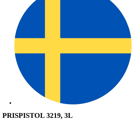
PRISPISTOL 3219, 3L