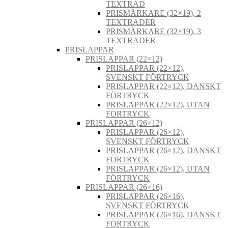
TEXTRAD
PRISMÄRKARE (32×19), 2
TEXTRADER
PRISMÄRKARE (32×19), 3
TEXTRADER
PRISLAPPAR
PRISLAPPAR (22×12)
PRISLAPPAR (22×12),
SVENSKT FÖRTRYCK
PRISLAPPAR (22×12), DANSKT
FÖRTRYCK
PRISLAPPAR (22×12), UTAN
FÖRTRYCK
PRISLAPPAR (26×12)
PRISLAPPAR (26×12),
SVENSKT FÖRTRYCK
PRISLAPPAR (26×12), DANSKT
FÖRTRYCK
PRISLAPPAR (26×12), UTAN
FÖRTRYCK
PRISLAPPAR (26×16)
PRISLAPPAR (26×16),
SVENSKT FÖRTRYCK
PRISLAPPAR (26×16), DANSKT
FÖRTRYCK