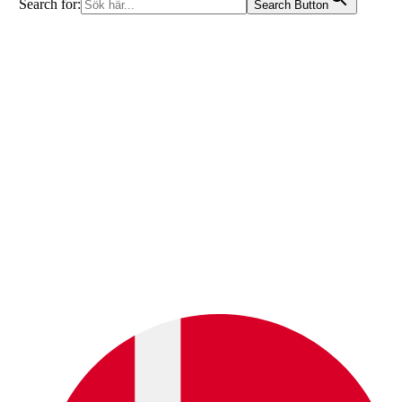
Search for:
Search Button