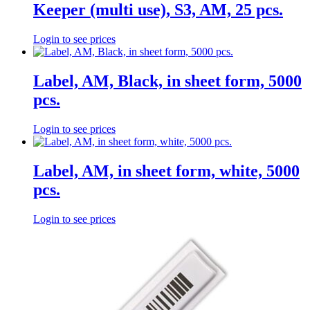
Keeper (multi use), S3, AM, 25 pcs.
Login to see prices
Label, AM, Black, in sheet form, 5000
pcs.
Login to see prices
Label, AM, in sheet form, white, 5000
pcs.
Login to see prices