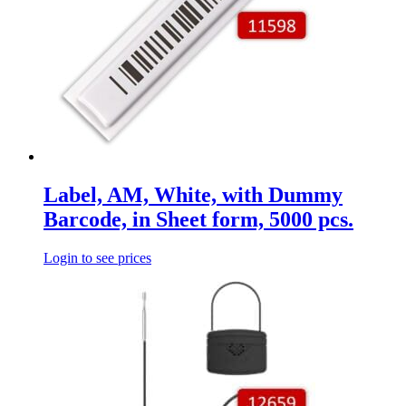
Label, AM, White, with Dummy
Barcode, in Sheet form, 5000 pcs.
Login to see prices