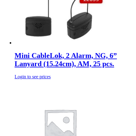
Mini CableLok, 2 Alarm, NG, 6”
Lanyard (15.24cm), AM, 25 pcs.
Login to see prices