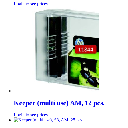
Login to see prices
Keeper (multi use) AM, 12 pcs.
Login to see prices