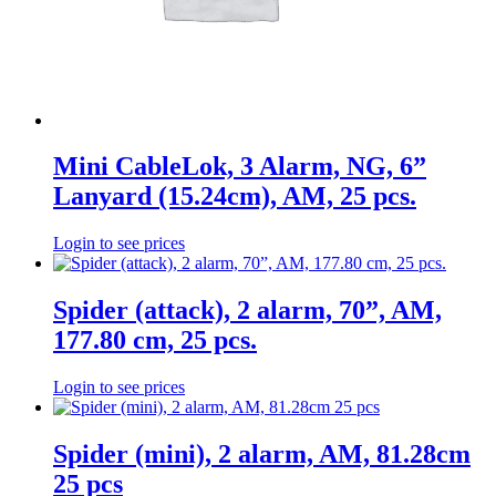
Mini CableLok, 3 Alarm, NG, 6”
Lanyard (15.24cm), AM, 25 pcs.
Login to see prices
Spider (attack), 2 alarm, 70”, AM,
177.80 cm, 25 pcs.
Login to see prices
Spider (mini), 2 alarm, AM, 81.28cm
25 pcs