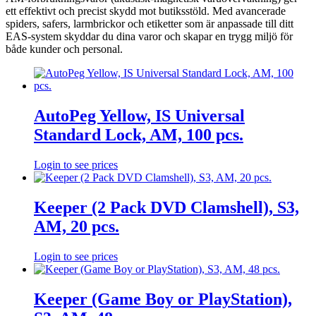
ett effektivt och precist skydd mot butiksstöld. Med avancerade
spiders, safers, larmbrickor och etiketter som är anpassade till ditt
EAS-system skyddar du dina varor och skapar en trygg miljö för
både kunder och personal.
AutoPeg Yellow, IS Universal
Standard Lock, AM, 100 pcs.
Login to see prices
Keeper (2 Pack DVD Clamshell), S3,
AM, 20 pcs.
Login to see prices
Keeper (Game Boy or PlayStation),