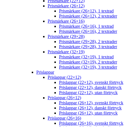
Prismärkare (22×12)
Prismärkare (26×12)
Prismärkare (26×12), 1 textrad
Prismärkare (26×12), 2 textrader
Prismärkare (26×16)
Prismärkare (26×16), 1 textrad
Prismärkare (26×16), 2 textrader
Prismärkare (29×28)
Prismärkare (29×28), 2 textrader
Prismärkare (29×28), 3 textrader
Prismärkare (32×19)
Prismärkare (32×19), 1 textrad
Prismärkare (32×19), 2 textrader
Prismärkare (32×19), 3 textrader
Prislappar
Prislappar (22×12)
Prislappar (22×12), svenskt förtryck
Prislappar (22×12), danskt förtryck
Prislappar (22×12), utan förtryck
Prislappar (26×12)
Prislappar (26×12), svenskt förtryck
Prislappar (26×12), danskt förtryck
Prislappar (26×12), utan förtryck
Prislappar (26×16)
Prislappar (26×16), svenskt förtryck