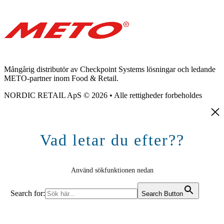
Mångårig distributör av Checkpoint Systems lösningar och ledande
METO-partner inom Food & Retail.
NORDIC RETAIL ApS © 2026 • Alle rettigheder forbeholdes
Vad letar du efter??
Använd sökfunktionen nedan
Search for:
Search Button