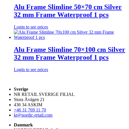
Alu Frame Slimline 50×70 cm Silver
32 mm Frame Waterproof 1 pcs
Login to see prices
Alu Frame Slimline 70×100 cm Silver
32 mm Frame Waterproof 1 pcs
Login to see prices
Sverige
NR RETAIL SVERIGE FILIAL
Stora Åvägen 21
436 34 ASKIM
+46 31 769 11 70
kt@nordic-retail.com
Danmark