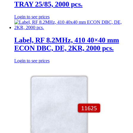
TRAY 25/85, 2000 pcs.
Login to see prices
Label, RF 8.2MHz, 410 40×40 mm
ECON DBC, DE, 2KR, 2000 pcs.
Login to see prices