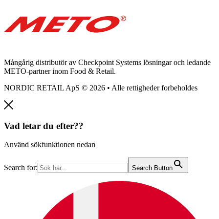
Mångårig distributör av Checkpoint Systems lösningar och ledande
METO-partner inom Food & Retail.
NORDIC RETAIL ApS © 2026 • Alle rettigheder forbeholdes
Vad letar du efter??
Använd sökfunktionen nedan
Search for:
Search Button