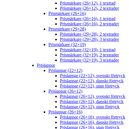
Prismärkare (26×12), 1 textrad
Prismärkare (26×12), 2 textrader
Prismärkare (26×16)
Prismärkare (26×16), 1 textrad
Prismärkare (26×16), 2 textrader
Prismärkare (29×28)
Prismärkare (29×28), 2 textrader
Prismärkare (29×28), 3 textrader
Prismärkare (32×19)
Prismärkare (32×19), 1 textrad
Prismärkare (32×19), 2 textrader
Prismärkare (32×19), 3 textrader
Prislappar
Prislappar (22×12)
Prislappar (22×12), svenskt förtryck
Prislappar (22×12), danskt förtryck
Prislappar (22×12), utan förtryck
Prislappar (26×12)
Prislappar (26×12), svenskt förtryck
Prislappar (26×12), danskt förtryck
Prislappar (26×12), utan förtryck
Prislappar (26×16)
Prislappar (26×16), svenskt förtryck
Prislappar (26×16), danskt förtryck
Prislappar (26×16), utan förtryck