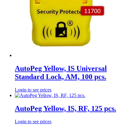
AutoPeg Yellow, IS Universal
Standard Lock, AM, 100 pcs.
Login to see prices
AutoPeg Yellow, IS, RF, 125 pcs.
Login to see prices