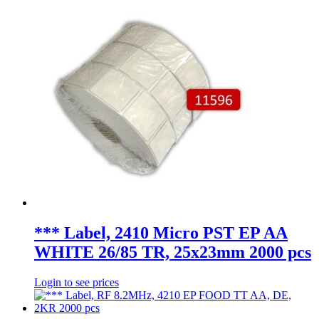
*** Label, 2410 Micro PST EP AA
WHITE 26/85 TR, 25x23mm 2000 pcs
Login to see prices