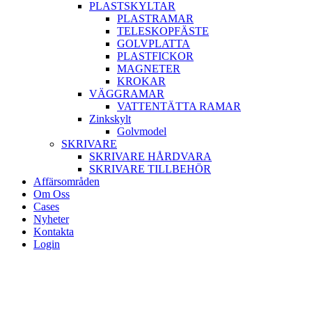
PLASTSKYLTAR
PLASTRAMAR
TELESKOPFÄSTE
GOLVPLATTA
PLASTFICKOR
MAGNETER
KROKAR
VÄGGRAMAR
VATTENTÄTTA RAMAR
Zinkskylt
Golvmodel
SKRIVARE
SKRIVARE HÅRDVARA
SKRIVARE TILLBEHÖR
Affärsområden
Om Oss
Cases
Nyheter
Kontakta
Login