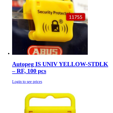
Autopeg IS UNIV YELLOW-STDLK
– RF, 100 pcs
Login to see prices