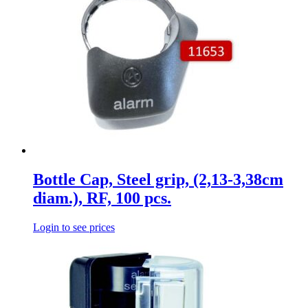
Bottle Cap, Steel grip, (2,13-3,38cm
diam.), RF, 100 pcs.
Login to see prices