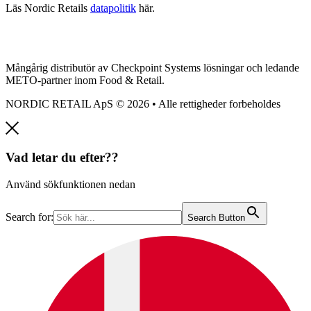
Läs Nordic Retails
datapolitik
här.
Mångårig distributör av Checkpoint Systems lösningar och ledande
METO-partner inom Food & Retail.
NORDIC RETAIL ApS © 2026 • Alle rettigheder forbeholdes
Vad letar du efter??
Använd sökfunktionen nedan
Search for:
Search Button