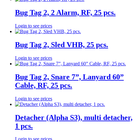
Bug Tag 2, 2 Alarm, RF, 25 pcs.
Login to see prices
Bug Tag 2, Sled VHB, 25 pcs.
Login to see prices
Bug Tag 2, Snare 7”, Lanyard 60”
Cable, RF, 25 pcs.
Login to see prices
Detacher (Alpha S3), multi detacher,
1 pcs.
Login to see prices