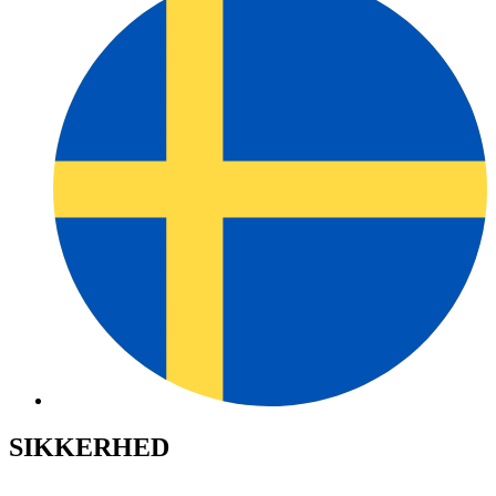
SIKKERHED