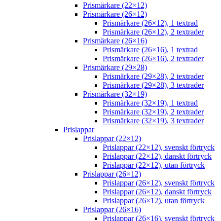
Prismärkare (22×12)
Prismärkare (26×12)
Prismärkare (26×12), 1 textrad
Prismärkare (26×12), 2 textrader
Prismärkare (26×16)
Prismärkare (26×16), 1 textrad
Prismärkare (26×16), 2 textrader
Prismärkare (29×28)
Prismärkare (29×28), 2 textrader
Prismärkare (29×28), 3 textrader
Prismärkare (32×19)
Prismärkare (32×19), 1 textrad
Prismärkare (32×19), 2 textrader
Prismärkare (32×19), 3 textrader
Prislappar
Prislappar (22×12)
Prislappar (22×12), svenskt förtryck
Prislappar (22×12), danskt förtryck
Prislappar (22×12), utan förtryck
Prislappar (26×12)
Prislappar (26×12), svenskt förtryck
Prislappar (26×12), danskt förtryck
Prislappar (26×12), utan förtryck
Prislappar (26×16)
Prislappar (26×16), svenskt förtryck