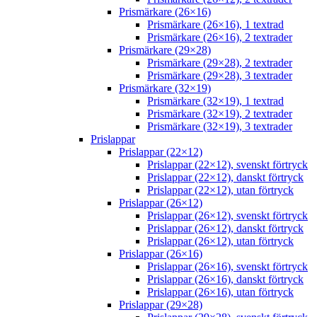
Prismärkare (26×16)
Prismärkare (26×16), 1 textrad
Prismärkare (26×16), 2 textrader
Prismärkare (29×28)
Prismärkare (29×28), 2 textrader
Prismärkare (29×28), 3 textrader
Prismärkare (32×19)
Prismärkare (32×19), 1 textrad
Prismärkare (32×19), 2 textrader
Prismärkare (32×19), 3 textrader
Prislappar
Prislappar (22×12)
Prislappar (22×12), svenskt förtryck
Prislappar (22×12), danskt förtryck
Prislappar (22×12), utan förtryck
Prislappar (26×12)
Prislappar (26×12), svenskt förtryck
Prislappar (26×12), danskt förtryck
Prislappar (26×12), utan förtryck
Prislappar (26×16)
Prislappar (26×16), svenskt förtryck
Prislappar (26×16), danskt förtryck
Prislappar (26×16), utan förtryck
Prislappar (29×28)