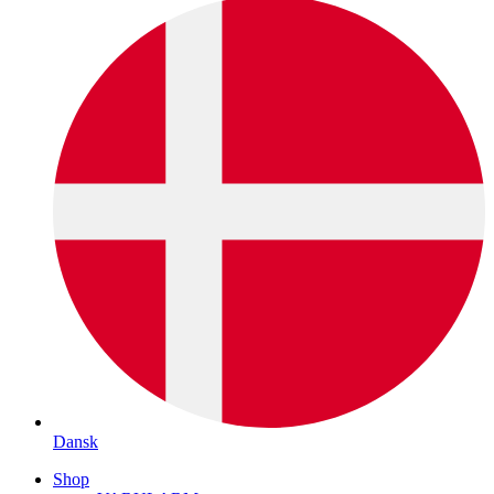
Dansk
Shop