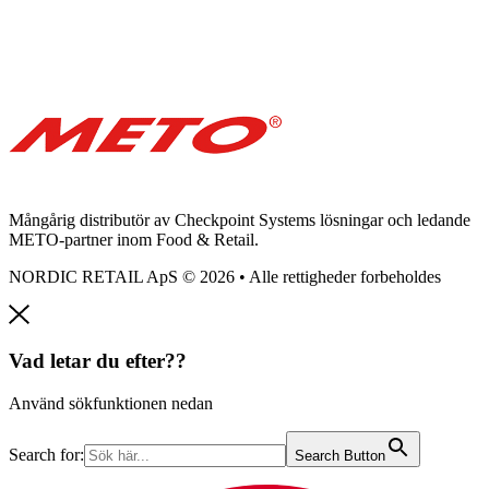
Mångårig distributör av Checkpoint Systems lösningar och ledande
METO-partner inom Food & Retail.
NORDIC RETAIL ApS © 2026 • Alle rettigheder forbeholdes
Vad letar du efter??
Använd sökfunktionen nedan
Search for:
Search Button