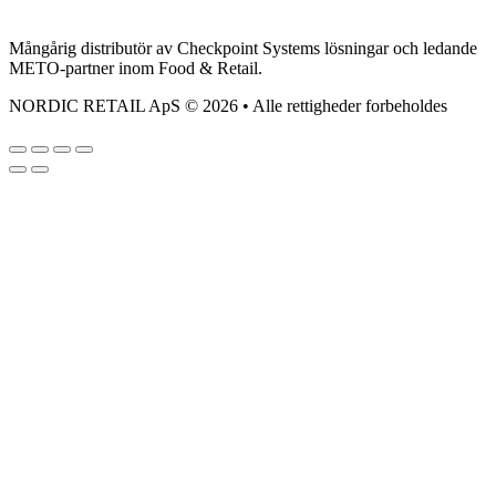
Mångårig distributör av Checkpoint Systems lösningar och ledande
METO-partner inom Food & Retail.
NORDIC RETAIL ApS © 2026 • Alle rettigheder forbeholdes