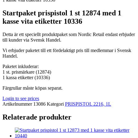
Startpaket prispistol 1 st 12874 med 1
kasse vita etiketter 10336
Detta är ett speciellt produktpaket som Nordic Retail endast erbjuder
till kunder via Svensk Handel.
Vi erbjuder paketet till ett fördelaktigt pris till medlemmar i Svensk
Handel.
Paketet inkluderar:
1 st. prismärkare (12874)
1 kassa etiketter (10336)
Färgrullar måste köpas separat.
Login to see prices
Artikelnummer
13086
Kategori
PRISPISTOL 2216, 1L
Relaterade produkter