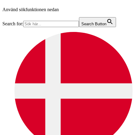
Använd sökfunktionen nedan
Search for:
Search Button