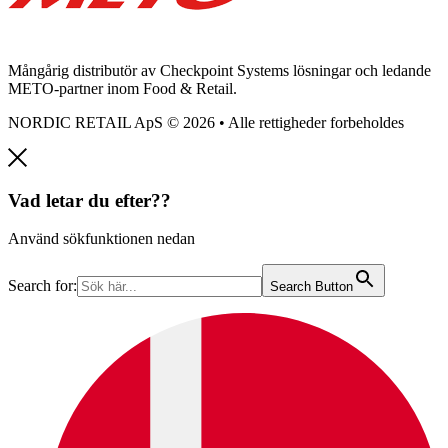
Mångårig distributör av Checkpoint Systems lösningar och ledande
METO-partner inom Food & Retail.
NORDIC RETAIL ApS © 2026 • Alle rettigheder forbeholdes
Vad letar du efter??
Använd sökfunktionen nedan
Search for:
Search Button