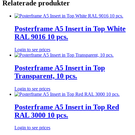
Relaterade produkter
Posterframe A5 Insert in Top White
RAL 9016 10 pcs.
Login to see prices
Posterframe A5 Insert in Top
Transparent, 10 pcs.
Login to see prices
Posterframe A5 Insert in Top Red
RAL 3000 10 pcs.
Login to see prices