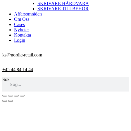
SKRIVARE HÅRDVARA
SKRIVARE TILLBEHÖR
Affärsområden
Om Oss
Cases
Nyheter
Kontakta
Login
ks@nordic-retail.com
+45 44 84 14 44
Sök