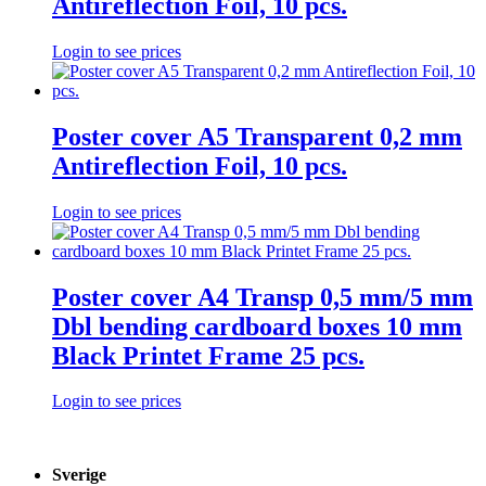
Antireflection Foil, 10 pcs.
Login to see prices
Poster cover A5 Transparent 0,2 mm
Antireflection Foil, 10 pcs.
Login to see prices
Poster cover A4 Transp 0,5 mm/5 mm
Dbl bending cardboard boxes 10 mm
Black Printet Frame 25 pcs.
Login to see prices
Sverige