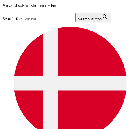
Använd sökfunktionen nedan
Search for:
Search Button