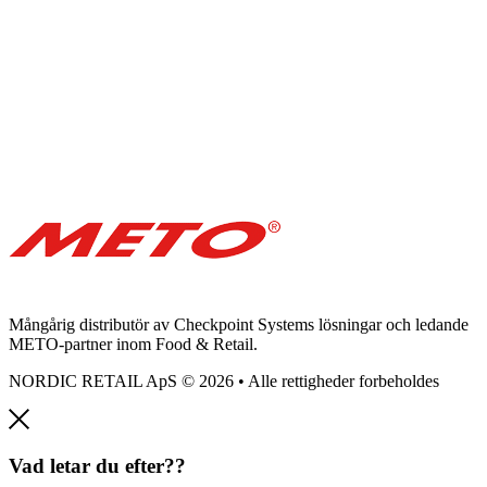
Mångårig distributör av Checkpoint Systems lösningar och ledande
METO-partner inom Food & Retail.
NORDIC RETAIL ApS © 2026 • Alle rettigheder forbeholdes
Vad letar du efter??