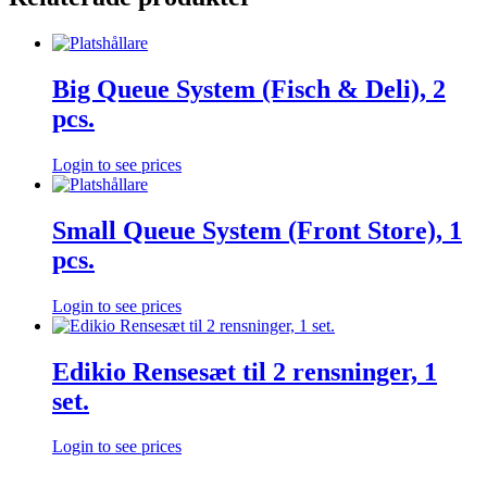
Big Queue System (Fisch & Deli), 2
pcs.
Login to see prices
Small Queue System (Front Store), 1
pcs.
Login to see prices
Edikio Rensesæt til 2 rensninger, 1
set.
Login to see prices