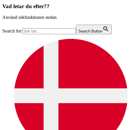
Vad letar du efter??
Använd sökfunktionen nedan
Search for:
Search Button