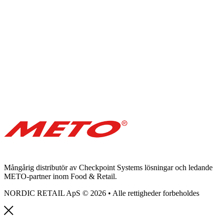
Mångårig distributör av Checkpoint Systems lösningar och ledande
METO-partner inom Food & Retail.
NORDIC RETAIL ApS © 2026 • Alle rettigheder forbeholdes