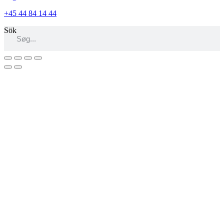
+45 44 84 14 44
Sök