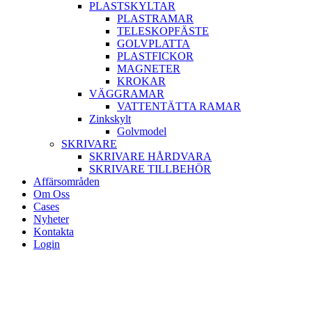
PLASTSKYLTAR
PLASTRAMAR
TELESKOPFÄSTE
GOLVPLATTA
PLASTFICKOR
MAGNETER
KROKAR
VÄGGRAMAR
VATTENTÄTTA RAMAR
Zinkskylt
Golvmodel
SKRIVARE
SKRIVARE HÅRDVARA
SKRIVARE TILLBEHÖR
Affärsområden
Om Oss
Cases
Nyheter
Kontakta
Login