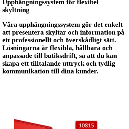
Upphängningssystem för flexibel
skyltning
Våra upphängningssystem gör det enkelt
att presentera skyltar och information på
ett professionellt och överskådligt sätt.
Lösningarna är flexibla, hållbara och
anpassade till butiksdrift, så att du kan
skapa ett tilltalande uttryck och tydlig
kommunikation till dina kunder.