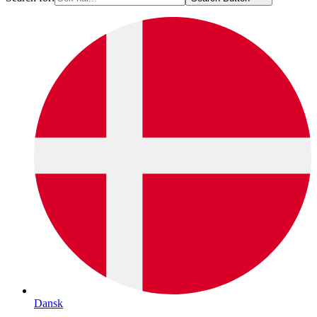
Dansk