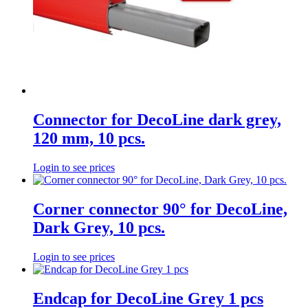
Connector for DecoLine dark grey,
120 mm, 10 pcs.
Login to see prices
Corner connector 90° for DecoLine,
Dark Grey, 10 pcs.
Login to see prices
Endcap for DecoLine Grey 1 pcs