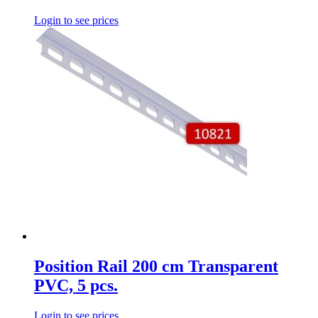
Login to see prices
Position Rail 200 cm Transparent
PVC, 5 pcs.
Login to see prices