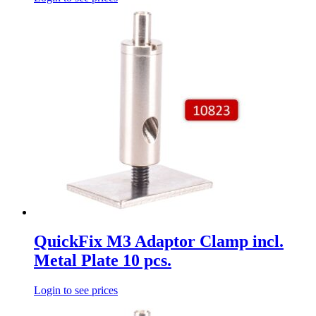
QuickFix M3 Adaptor Clamp incl.
Metal Plate 10 pcs.
Login to see prices