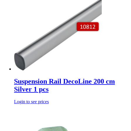
Suspension Rail DecoLine 200 cm
Silver 1 pcs
Login to see prices