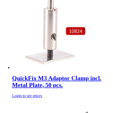
QuickFix M3 Adaptor Clamp incl.
Metal Plate, 50 pcs.
Login to see prices