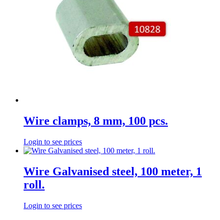
Wire clamps, 8 mm, 100 pcs.
Login to see prices
Wire Galvanised steel, 100 meter, 1
roll.
Login to see prices