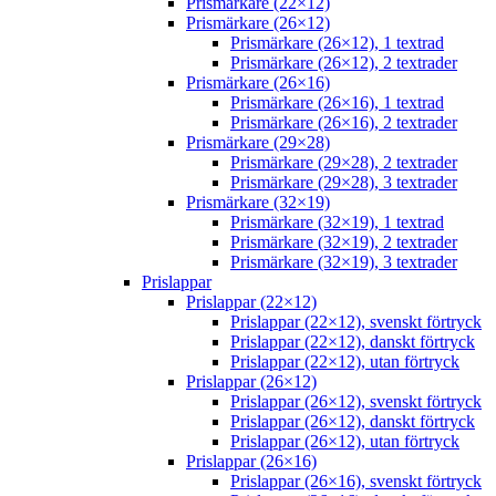
Prismärkare (22×12)
Prismärkare (26×12)
Prismärkare (26×12), 1 textrad
Prismärkare (26×12), 2 textrader
Prismärkare (26×16)
Prismärkare (26×16), 1 textrad
Prismärkare (26×16), 2 textrader
Prismärkare (29×28)
Prismärkare (29×28), 2 textrader
Prismärkare (29×28), 3 textrader
Prismärkare (32×19)
Prismärkare (32×19), 1 textrad
Prismärkare (32×19), 2 textrader
Prismärkare (32×19), 3 textrader
Prislappar
Prislappar (22×12)
Prislappar (22×12), svenskt förtryck
Prislappar (22×12), danskt förtryck
Prislappar (22×12), utan förtryck
Prislappar (26×12)
Prislappar (26×12), svenskt förtryck
Prislappar (26×12), danskt förtryck
Prislappar (26×12), utan förtryck
Prislappar (26×16)
Prislappar (26×16), svenskt förtryck