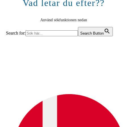
Vad letar du efter??
Använd sökfunktionen nedan
Search for:
Search Button