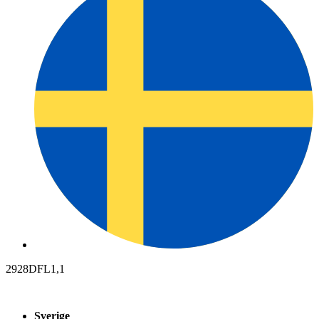
2928DFL1,1
Sverige