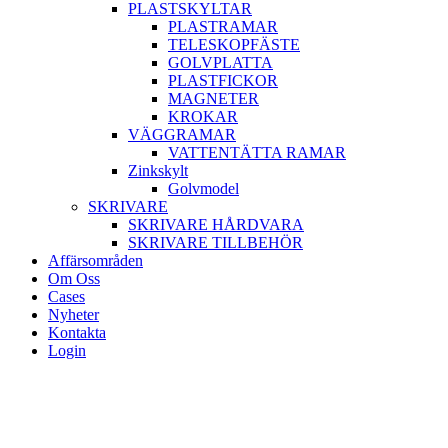
PLASTSKYLTAR
PLASTRAMAR
TELESKOPFÄSTE
GOLVPLATTA
PLASTFICKOR
MAGNETER
KROKAR
VÄGGRAMAR
VATTENTÄTTA RAMAR
Zinkskylt
Golvmodel
SKRIVARE
SKRIVARE HÅRDVARA
SKRIVARE TILLBEHÖR
Affärsområden
Om Oss
Cases
Nyheter
Kontakta
Login