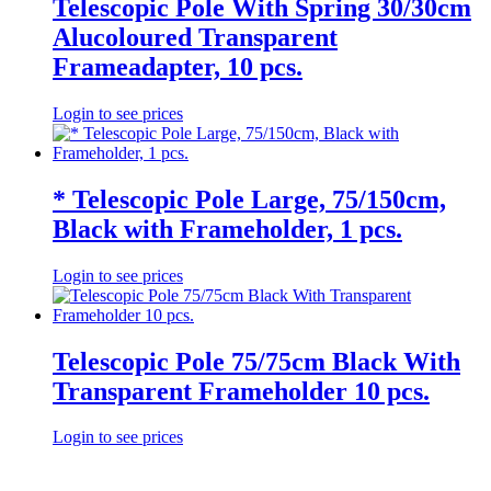
Telescopic Pole With Spring 30/30cm
Alucoloured Transparent
Frameadapter, 10 pcs.
Login to see prices
* Telescopic Pole Large, 75/150cm,
Black with Frameholder, 1 pcs.
Login to see prices
Telescopic Pole 75/75cm Black With
Transparent Frameholder 10 pcs.
Login to see prices