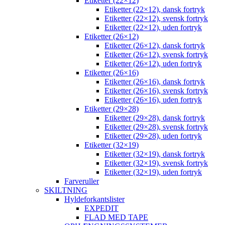
Etiketter (22×12)
Etiketter (22×12), dansk fortryk
Etiketter (22×12), svensk fortryk
Etiketter (22×12), uden fortryk
Etiketter (26×12)
Etiketter (26×12), dansk fortryk
Etiketter (26×12), svensk fortryk
Etiketter (26×12), uden fortryk
Etiketter (26×16)
Etiketter (26×16), dansk fortryk
Etiketter (26×16), svensk fortryk
Etiketter (26×16), uden fortryk
Etiketter (29×28)
Etiketter (29×28), dansk fortryk
Etiketter (29×28), svensk fortryk
Etiketter (29×28), uden fortryk
Etiketter (32×19)
Etiketter (32×19), dansk fortryk
Etiketter (32×19), svensk fortryk
Etiketter (32×19), uden fortryk
Farveruller
SKILTNING
Hyldeforkantslister
EXPEDIT
FLAD MED TAPE