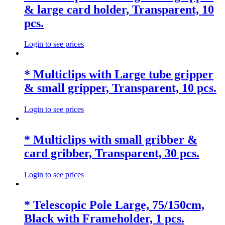
& large card holder, Transparent, 10
pcs.
Login to see prices
* Multiclips with Large tube gripper
& small gripper, Transparent, 10 pcs.
Login to see prices
* Multiclips with small gribber &
card gribber, Transparent, 30 pcs.
Login to see prices
* Telescopic Pole Large, 75/150cm,
Black with Frameholder, 1 pcs.