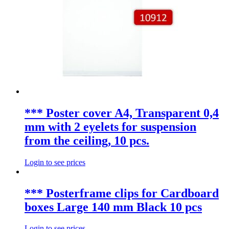
*** Poster cover A4, Transparent 0,4
mm with 2 eyelets for suspension
from the ceiling, 10 pcs.
Login to see prices
*** Posterframe clips for Cardboard
boxes Large 140 mm Black 10 pcs
Login to see prices