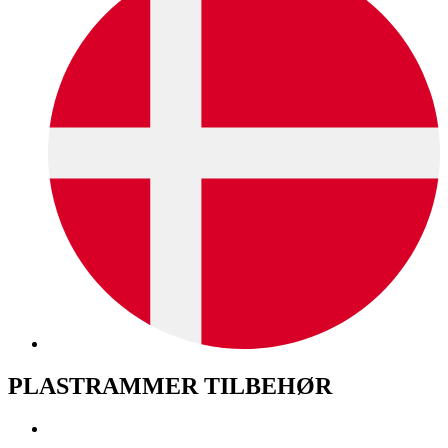
PLASTRAMMER TILBEHØR