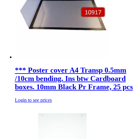
*** Poster cover A4 Transp 0.5mm
/10cm bending. Ins btw Cardboard
boxes. 10mm Black Pr Frame, 25 pcs
Login to see prices