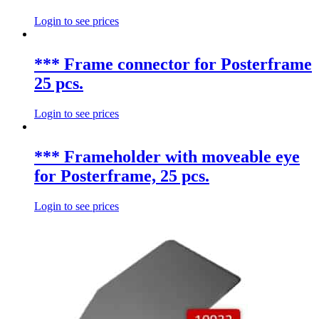
Login to see prices
*** Frame connector for Posterframe
25 pcs.
Login to see prices
*** Frameholder with moveable eye
for Posterframe, 25 pcs.
Login to see prices