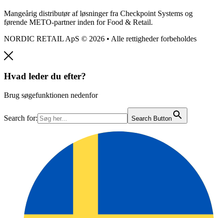
Mangeårig distributør af løsninger fra Checkpoint Systems og
førende METO-partner inden for Food & Retail.
NORDIC RETAIL ApS © 2026 • Alle rettigheder forbeholdes
Hvad leder du efter?
Brug søgefunktionen nedenfor
Search for:
Search Button