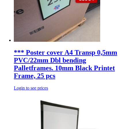
*** Poster cover A4 Transp 0,5mm
PVC/22mm Dbl bending
Palletframes. 10mm Black Printet
Frame, 25 pcs
Login to see prices