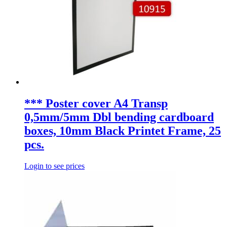
*** Poster cover A4 Transp
0,5mm/5mm Dbl bending cardboard
boxes, 10mm Black Printet Frame, 25
pcs.
Login to see prices