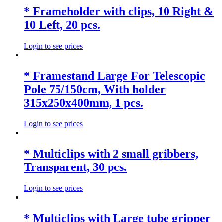
* Frameholder with clips, 10 Right &
10 Left, 20 pcs.
Login to see prices
* Framestand Large For Telescopic
Pole 75/150cm, With holder
315x250x400mm, 1 pcs.
Login to see prices
* Multiclips with 2 small gribbers,
Transparent, 30 pcs.
Login to see prices
* Multiclips with Large tube gripper