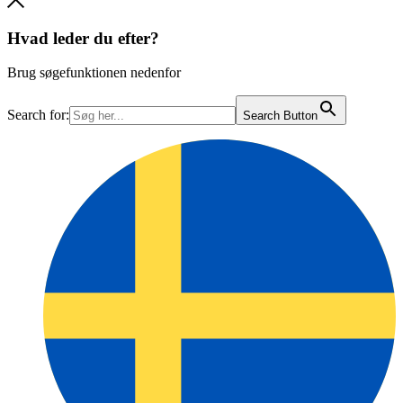
Hvad leder du efter?
Brug søgefunktionen nedenfor
Search for:
Search Button