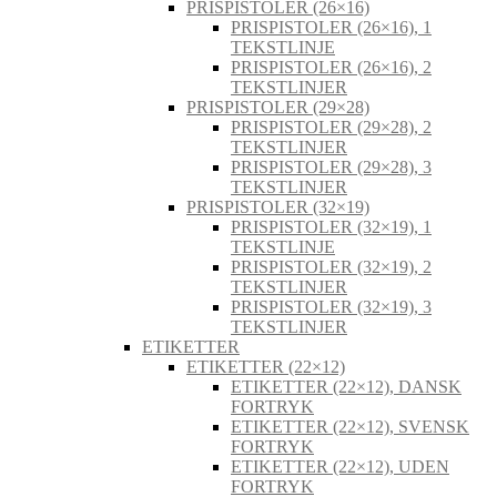
PRISPISTOLER (26×16)
PRISPISTOLER (26×16), 1
TEKSTLINJE
PRISPISTOLER (26×16), 2
TEKSTLINJER
PRISPISTOLER (29×28)
PRISPISTOLER (29×28), 2
TEKSTLINJER
PRISPISTOLER (29×28), 3
TEKSTLINJER
PRISPISTOLER (32×19)
PRISPISTOLER (32×19), 1
TEKSTLINJE
PRISPISTOLER (32×19), 2
TEKSTLINJER
PRISPISTOLER (32×19), 3
TEKSTLINJER
ETIKETTER
ETIKETTER (22×12)
ETIKETTER (22×12), DANSK
FORTRYK
ETIKETTER (22×12), SVENSK
FORTRYK
ETIKETTER (22×12), UDEN
FORTRYK