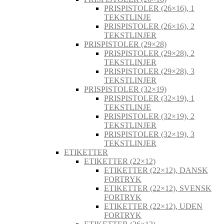
PRISPISTOLER (26×16), 1
TEKSTLINJE
PRISPISTOLER (26×16), 2
TEKSTLINJER
PRISPISTOLER (29×28)
PRISPISTOLER (29×28), 2
TEKSTLINJER
PRISPISTOLER (29×28), 3
TEKSTLINJER
PRISPISTOLER (32×19)
PRISPISTOLER (32×19), 1
TEKSTLINJE
PRISPISTOLER (32×19), 2
TEKSTLINJER
PRISPISTOLER (32×19), 3
TEKSTLINJER
ETIKETTER
ETIKETTER (22×12)
ETIKETTER (22×12), DANSK
FORTRYK
ETIKETTER (22×12), SVENSK
FORTRYK
ETIKETTER (22×12), UDEN
FORTRYK