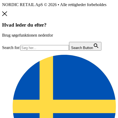
NORDIC RETAIL ApS © 2026 • Alle rettigheder forbeholdes
Hvad leder du efter?
Brug søgefunktionen nedenfor
Search for:
Search Button