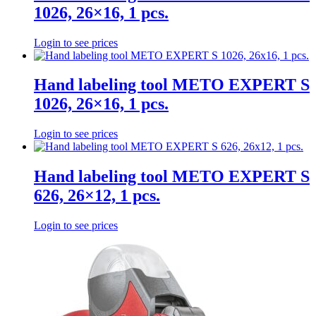
1026, 26×16, 1 pcs.
Login to see prices
Hand labeling tool METO EXPERT S
1026, 26×16, 1 pcs.
Login to see prices
Hand labeling tool METO EXPERT S
626, 26×12, 1 pcs.
Login to see prices