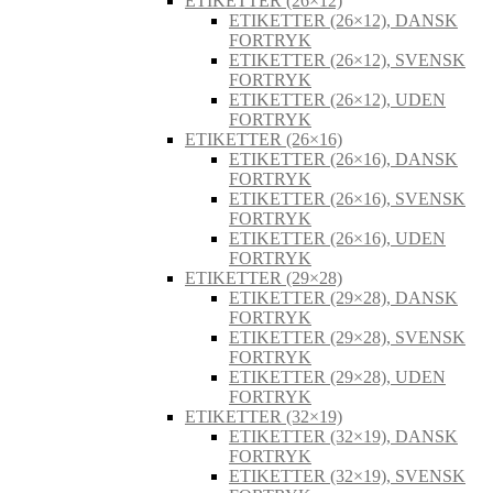
ETIKETTER (26×12)
ETIKETTER (26×12), DANSK
FORTRYK
ETIKETTER (26×12), SVENSK
FORTRYK
ETIKETTER (26×12), UDEN
FORTRYK
ETIKETTER (26×16)
ETIKETTER (26×16), DANSK
FORTRYK
ETIKETTER (26×16), SVENSK
FORTRYK
ETIKETTER (26×16), UDEN
FORTRYK
ETIKETTER (29×28)
ETIKETTER (29×28), DANSK
FORTRYK
ETIKETTER (29×28), SVENSK
FORTRYK
ETIKETTER (29×28), UDEN
FORTRYK
ETIKETTER (32×19)
ETIKETTER (32×19), DANSK
FORTRYK
ETIKETTER (32×19), SVENSK