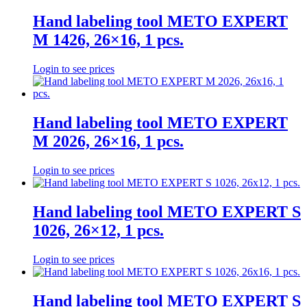
Hand labeling tool METO EXPERT
M 1426, 26×16, 1 pcs.
Login to see prices
Hand labeling tool METO EXPERT
M 2026, 26×16, 1 pcs.
Login to see prices
Hand labeling tool METO EXPERT S
1026, 26×12, 1 pcs.
Login to see prices
Hand labeling tool METO EXPERT S