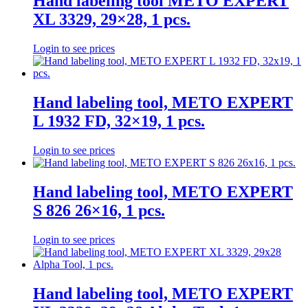
Hand labeling tool METO EXPERT
XL 3329, 29×28, 1 pcs.
Login to see prices
Hand labeling tool, METO EXPERT
L 1932 FD, 32×19, 1 pcs.
Login to see prices
Hand labeling tool, METO EXPERT
S 826 26×16, 1 pcs.
Login to see prices
Hand labeling tool, METO EXPERT