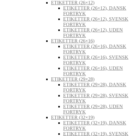
ETIKETTER (26×12)
ETIKETTER (26×12), DANSK
FORTRYK
ETIKETTER (26×12), SVENSK
FORTRYK
ETIKETTER (26×12), UDEN
FORTRYK
ETIKETTER (26×16)
ETIKETTER (26×16), DANSK
FORTRYK
ETIKETTER (26×16), SVENSK
FORTRYK
ETIKETTER (26×16), UDEN
FORTRYK
ETIKETTER (29×28)
ETIKETTER (29×28), DANSK
FORTRYK
ETIKETTER (29×28), SVENSK
FORTRYK
ETIKETTER (29×28), UDEN
FORTRYK
ETIKETTER (32×19)
ETIKETTER (32×19), DANSK
FORTRYK
ETIKETTER (32×19), SVENSK