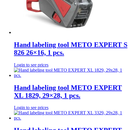
Hand labeling tool METO EXPERT S
826 26×16, 1 pcs.
Login to see prices
Hand labeling tool METO EXPERT
XL 1829, 29×28, 1 pcs.
Login to see prices