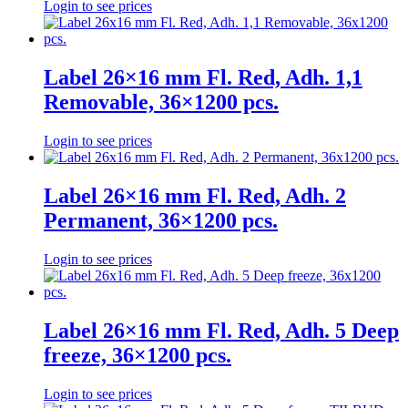
Login to see prices
Label 26×16 mm Fl. Red, Adh. 1,1
Removable, 36×1200 pcs.
Login to see prices
Label 26×16 mm Fl. Red, Adh. 2
Permanent, 36×1200 pcs.
Login to see prices
Label 26×16 mm Fl. Red, Adh. 5 Deep
freeze, 36×1200 pcs.
Login to see prices