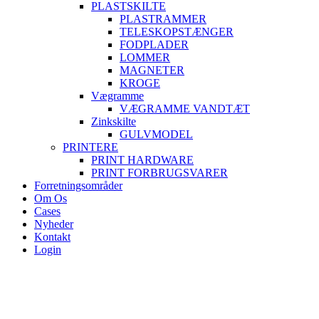
PLASTSKILTE
PLASTRAMMER
TELESKOPSTÆNGER
FODPLADER
LOMMER
MAGNETER
KROGE
Vægramme
VÆGRAMME VANDTÆT
Zinkskilte
GULVMODEL
PRINTERE
PRINT HARDWARE
PRINT FORBRUGSVARER
Forretningsområder
Om Os
Cases
Nyheder
Kontakt
Login