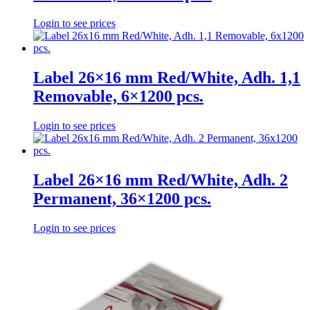
Login to see prices
Label 26×16 mm Red/White, Adh. 1,1
Removable, 6×1200 pcs.
Login to see prices
Label 26×16 mm Red/White, Adh. 2
Permanent, 36×1200 pcs.
Login to see prices