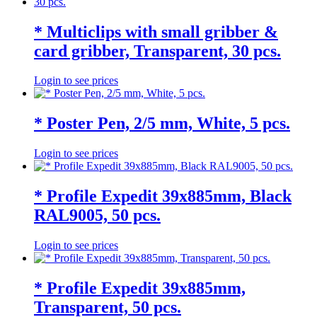
* Multiclips with small gribber &
card gribber, Transparent, 30 pcs.
Login to see prices
* Poster Pen, 2/5 mm, White, 5 pcs.
Login to see prices
* Profile Expedit 39x885mm, Black
RAL9005, 50 pcs.
Login to see prices
* Profile Expedit 39x885mm,
Transparent, 50 pcs.