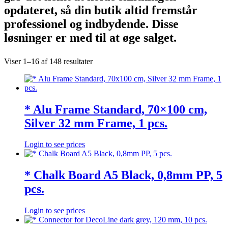
opdateret, så din butik altid fremstår
professionel og indbydende. Disse
løsninger er med til at øge salget.
Viser 1–16 af 148 resultater
* Alu Frame Standard, 70×100 cm,
Silver 32 mm Frame, 1 pcs.
Login to see prices
* Chalk Board A5 Black, 0,8mm PP, 5
pcs.
Login to see prices