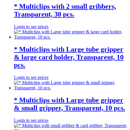
* Multiclips with 2 small gribbers,
Transparent, 30 pcs.
Login to see prices
* Multiclips with Large tube gripper
& large card holder, Transparent, 10
pcs.
Login to see prices
* Multiclips with Large tube gripper
& small gripper, Transparent, 10 pcs.
Login to see prices