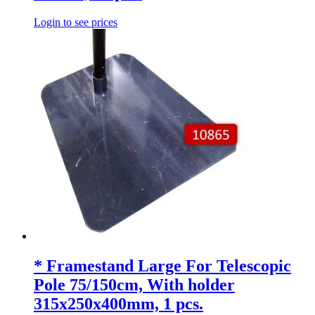
Login to see prices
* Framestand Large For Telescopic
Pole 75/150cm, With holder
315x250x400mm, 1 pcs.