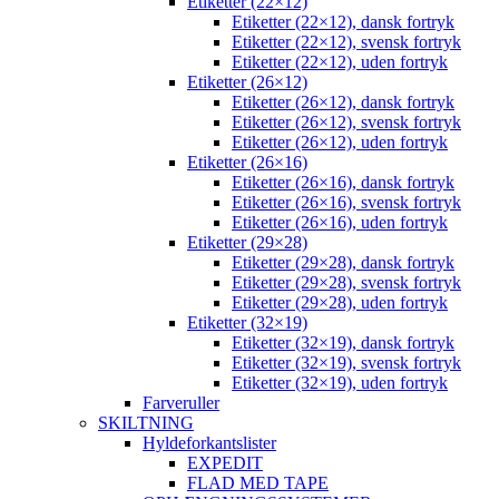
Etiketter (22×12)
Etiketter (22×12), dansk fortryk
Etiketter (22×12), svensk fortryk
Etiketter (22×12), uden fortryk
Etiketter (26×12)
Etiketter (26×12), dansk fortryk
Etiketter (26×12), svensk fortryk
Etiketter (26×12), uden fortryk
Etiketter (26×16)
Etiketter (26×16), dansk fortryk
Etiketter (26×16), svensk fortryk
Etiketter (26×16), uden fortryk
Etiketter (29×28)
Etiketter (29×28), dansk fortryk
Etiketter (29×28), svensk fortryk
Etiketter (29×28), uden fortryk
Etiketter (32×19)
Etiketter (32×19), dansk fortryk
Etiketter (32×19), svensk fortryk
Etiketter (32×19), uden fortryk
Farveruller
SKILTNING
Hyldeforkantslister
EXPEDIT
FLAD MED TAPE