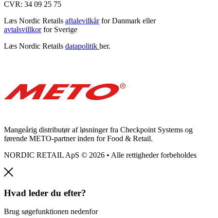
CVR: 34 09 25 75
Læs Nordic Retails
aftalevilkår
for Danmark eller
avtalsvillkor
for Sverige
Læs Nordic Retails
datapolitik
her.
Mangeårig distributør af løsninger fra Checkpoint Systems og
førende METO-partner inden for Food & Retail.
NORDIC RETAIL ApS © 2026 • Alle rettigheder forbeholdes
Hvad leder du efter?
Brug søgefunktionen nedenfor