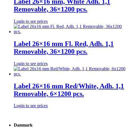
Label 26×16 mm, White Adh. 1,1
Removable, 36×1200 pcs.
Login to see prices
Label 26×16 mm Fl. Red, Adh. 1,1
Removable, 36×1200 pcs.
Login to see prices
Label 26×16 mm Red/White, Adh. 1,1
Removable, 6×1200 pcs.
Login to see prices
Danmark