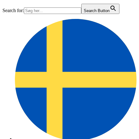
Search for:
Search Button