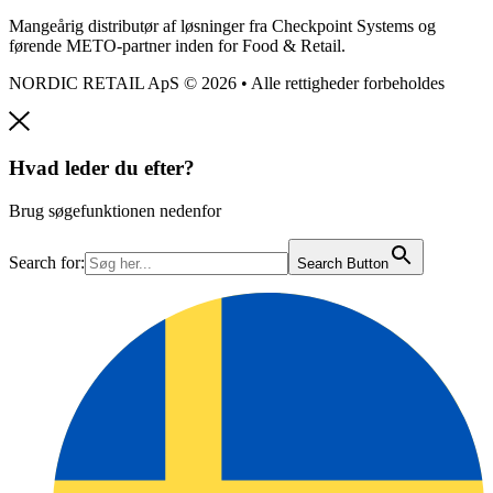
Mangeårig distributør af løsninger fra Checkpoint Systems og
førende METO-partner inden for Food & Retail.
NORDIC RETAIL ApS © 2026 • Alle rettigheder forbeholdes
Hvad leder du efter?
Brug søgefunktionen nedenfor
Search for:
Search Button