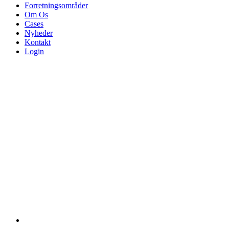
Forretningsområder
Om Os
Cases
Nyheder
Kontakt
Login