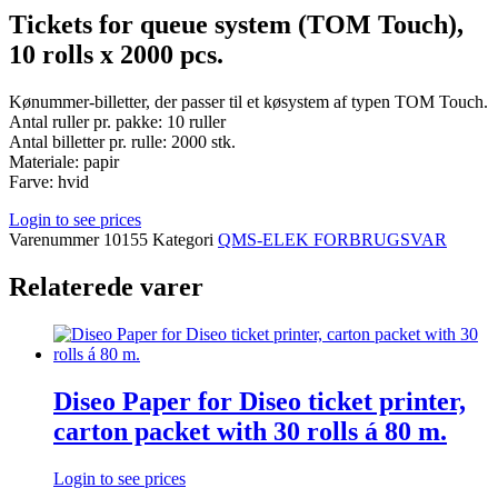
Tickets for queue system (TOM Touch),
10 rolls x 2000 pcs.
Kønummer-billetter, der passer til et køsystem af typen TOM Touch.
Antal ruller pr. pakke: 10 ruller
Antal billetter pr. rulle: 2000 stk.
Materiale: papir
Farve: hvid
Login to see prices
Varenummer
10155
Kategori
QMS-ELEK FORBRUGSVAR
Relaterede varer
Diseo Paper for Diseo ticket printer,
carton packet with 30 rolls á 80 m.
Login to see prices