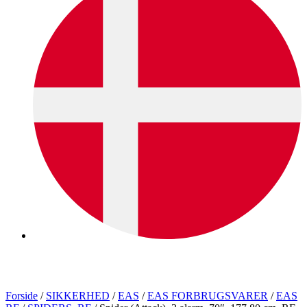
Forside
/
SIKKERHED
/
EAS
/
EAS FORBRUGSVARER
/
EAS