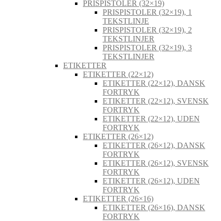
PRISPISTOLER (32×19)
PRISPISTOLER (32×19), 1
TEKSTLINJE
PRISPISTOLER (32×19), 2
TEKSTLINJER
PRISPISTOLER (32×19), 3
TEKSTLINJER
ETIKETTER
ETIKETTER (22×12)
ETIKETTER (22×12), DANSK
FORTRYK
ETIKETTER (22×12), SVENSK
FORTRYK
ETIKETTER (22×12), UDEN
FORTRYK
ETIKETTER (26×12)
ETIKETTER (26×12), DANSK
FORTRYK
ETIKETTER (26×12), SVENSK
FORTRYK
ETIKETTER (26×12), UDEN
FORTRYK
ETIKETTER (26×16)
ETIKETTER (26×16), DANSK
FORTRYK