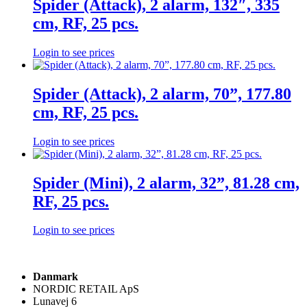
Spider (Attack), 2 alarm, 132″, 335
cm, RF, 25 pcs.
Login to see prices
Spider (Attack), 2 alarm, 70”, 177.80
cm, RF, 25 pcs.
Login to see prices
Spider (Mini), 2 alarm, 32”, 81.28 cm,
RF, 25 pcs.
Login to see prices
Danmark
NORDIC RETAIL ApS
Lunavej 6