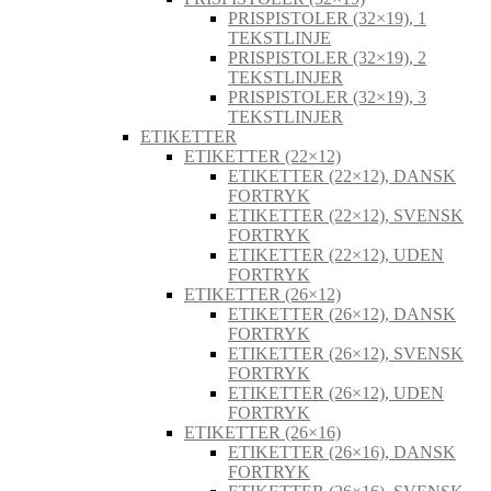
PRISPISTOLER (32×19), 1
TEKSTLINJE
PRISPISTOLER (32×19), 2
TEKSTLINJER
PRISPISTOLER (32×19), 3
TEKSTLINJER
ETIKETTER
ETIKETTER (22×12)
ETIKETTER (22×12), DANSK
FORTRYK
ETIKETTER (22×12), SVENSK
FORTRYK
ETIKETTER (22×12), UDEN
FORTRYK
ETIKETTER (26×12)
ETIKETTER (26×12), DANSK
FORTRYK
ETIKETTER (26×12), SVENSK
FORTRYK
ETIKETTER (26×12), UDEN
FORTRYK
ETIKETTER (26×16)
ETIKETTER (26×16), DANSK
FORTRYK