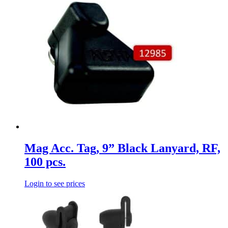
Mag Acc. Tag, 9” Black Lanyard, RF,
100 pcs.
Login to see prices