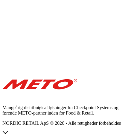
Mangeårig distributør af løsninger fra Checkpoint Systems og
førende METO-partner inden for Food & Retail.
NORDIC RETAIL ApS © 2026 • Alle rettigheder forbeholdes