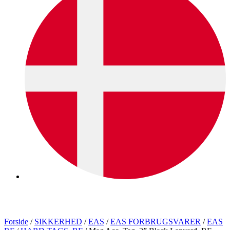
Forside
/
SIKKERHED
/
EAS
/
EAS FORBRUGSVARER
/
EAS