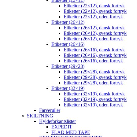
Etiketter (22×12)
Etiketter (22×12), dansk fortryk
Etiketter (22×12), svensk fortryk
Etiketter (22×12), uden fortryk
Etiketter (26×12)
Etiketter (26×12), dansk fortryk
Etiketter (26×12), svensk fortryk
Etiketter (26×12), uden fortryk
Etiketter (26×16)
Etiketter (26×16), dansk fortryk
Etiketter (26×16), svensk fortryk
Etiketter (26×16), uden fortryk
Etiketter (29×28)
Etiketter (29×28), dansk fortryk
Etiketter (29×28), svensk fortryk
Etiketter (29×28), uden fortryk
Etiketter (32×19)
Etiketter (32×19), dansk fortryk
Etiketter (32×19), svensk fortryk
Etiketter (32×19), uden fortryk
Farveruller
SKILTNING
Hyldeforkantslister
EXPEDIT
FLAD MED TAPE