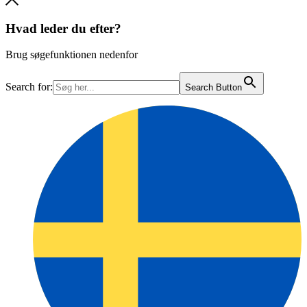
Hvad leder du efter?
Brug søgefunktionen nedenfor
Search for:
Search Button