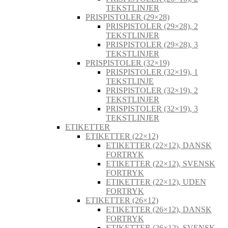
TEKSTLINJER
PRISPISTOLER (29×28)
PRISPISTOLER (29×28), 2
TEKSTLINJER
PRISPISTOLER (29×28), 3
TEKSTLINJER
PRISPISTOLER (32×19)
PRISPISTOLER (32×19), 1
TEKSTLINJE
PRISPISTOLER (32×19), 2
TEKSTLINJER
PRISPISTOLER (32×19), 3
TEKSTLINJER
ETIKETTER
ETIKETTER (22×12)
ETIKETTER (22×12), DANSK
FORTRYK
ETIKETTER (22×12), SVENSK
FORTRYK
ETIKETTER (22×12), UDEN
FORTRYK
ETIKETTER (26×12)
ETIKETTER (26×12), DANSK
FORTRYK
ETIKETTER (26×12), SVENSK