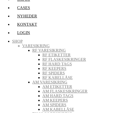
CASES
NYHEDER
KONTAKT
LOGIN
SHOP
VARESIKRING
RF VARESIKRING
RF ETIKETTER
RF FLASKESIKRINGER
RF HARD TAGS
RF KEEPERS
RF SPIDERS
RF KABELLÅSE
AM VARESIKRING
AM ETIKETTER
AM FLASKESIKRINGER
AM HARD TAGS
AM KEEPERS
AM SPIDERS
AM KABELLÅSE