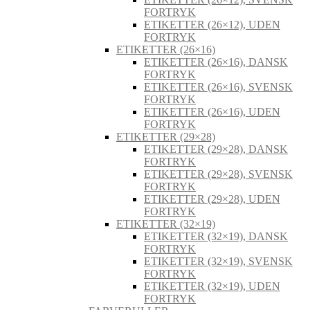
FORTRYK
ETIKETTER (26×12), UDEN
FORTRYK
ETIKETTER (26×16)
ETIKETTER (26×16), DANSK
FORTRYK
ETIKETTER (26×16), SVENSK
FORTRYK
ETIKETTER (26×16), UDEN
FORTRYK
ETIKETTER (29×28)
ETIKETTER (29×28), DANSK
FORTRYK
ETIKETTER (29×28), SVENSK
FORTRYK
ETIKETTER (29×28), UDEN
FORTRYK
ETIKETTER (32×19)
ETIKETTER (32×19), DANSK
FORTRYK
ETIKETTER (32×19), SVENSK
FORTRYK
ETIKETTER (32×19), UDEN
FORTRYK