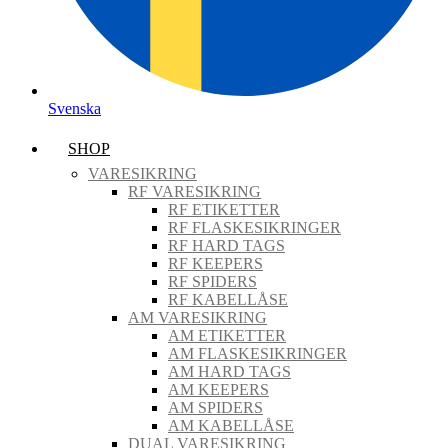
Svenska
SHOP
VARESIKRING
RF VARESIKRING
RF ETIKETTER
RF FLASKESIKRINGER
RF HARD TAGS
RF KEEPERS
RF SPIDERS
RF KABELLÅSE
AM VARESIKRING
AM ETIKETTER
AM FLASKESIKRINGER
AM HARD TAGS
AM KEEPERS
AM SPIDERS
AM KABELLÅSE
DUAL VARESIKRING