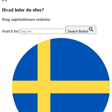
Hvad leder du efter?
Brug søgefunktionen nedenfor
Search for:
Search Button