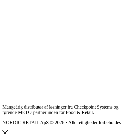
Mangeårig distributør af løsninger fra Checkpoint Systems og
førende METO-partner inden for Food & Retail.
NORDIC RETAIL ApS © 2026 • Alle rettigheder forbeholdes