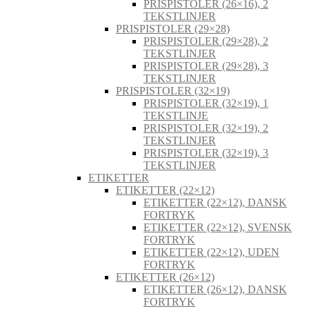
PRISPISTOLER (26×16), 2
TEKSTLINJER
PRISPISTOLER (29×28)
PRISPISTOLER (29×28), 2
TEKSTLINJER
PRISPISTOLER (29×28), 3
TEKSTLINJER
PRISPISTOLER (32×19)
PRISPISTOLER (32×19), 1
TEKSTLINJE
PRISPISTOLER (32×19), 2
TEKSTLINJER
PRISPISTOLER (32×19), 3
TEKSTLINJER
ETIKETTER
ETIKETTER (22×12)
ETIKETTER (22×12), DANSK
FORTRYK
ETIKETTER (22×12), SVENSK
FORTRYK
ETIKETTER (22×12), UDEN
FORTRYK
ETIKETTER (26×12)
ETIKETTER (26×12), DANSK
FORTRYK