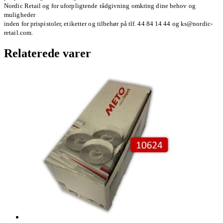
Nordic Retail og for uforpligtende rådgivning omkring dine behov og
muligheder
inden for prispistoler, etiketter og tilbehør på tlf. 44 84 14 44 og ks@nordic-
retail.com.
Relaterede varer