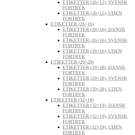
ETIKETTER (26×12), SVENSK
FORTRYK
ETIKETTER (26×12), UDEN
FORTRYK
ETIKETTER (26×16)
ETIKETTER (26×16), DANSK
FORTRYK
ETIKETTER (26×16), SVENSK
FORTRYK
ETIKETTER (26×16), UDEN
FORTRYK
ETIKETTER (29×28)
ETIKETTER (29×28), DANSK
FORTRYK
ETIKETTER (29×28), SVENSK
FORTRYK
ETIKETTER (29×28), UDEN
FORTRYK
ETIKETTER (32×19)
ETIKETTER (32×19), DANSK
FORTRYK
ETIKETTER (32×19), SVENSK
FORTRYK
ETIKETTER (32×19), UDEN
FORTRYK