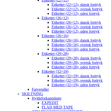
Etiketter (22×12)
Etiketter (22×12), dansk fortryk
Etiketter (22×12), svensk fortryk
Etiketter (22×12), uden fortryk
Etiketter (26×12)
Etiketter (26×12), dansk fortryk
Etiketter (26×12), svensk fortryk
Etiketter (26×12), uden fortryk
Etiketter (26×16)
Etiketter (26×16), dansk fortryk
Etiketter (26×16), svensk fortryk
Etiketter (26×16), uden fortryk
Etiketter (29×28)
Etiketter (29×28), dansk fortryk
Etiketter (29×28), svensk fortryk
Etiketter (29×28), uden fortryk
Etiketter (32×19)
Etiketter (32×19), dansk fortryk
Etiketter (32×19), svensk fortryk
Etiketter (32×19), uden fortryk
Farveruller
SKILTNING
Hyldeforkantslister
EXPEDIT
FLAD MED TAPE