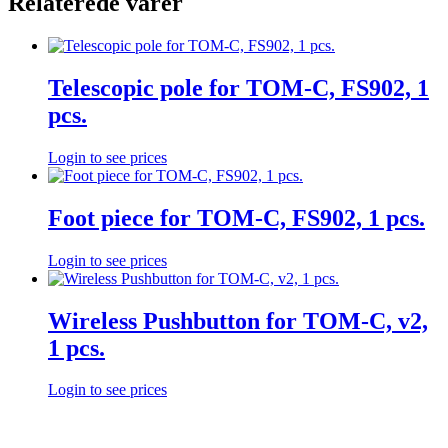
Relaterede varer
Telescopic pole for TOM-C, FS902, 1
pcs.
Login to see prices
Foot piece for TOM-C, FS902, 1 pcs.
Login to see prices
Wireless Pushbutton for TOM-C, v2,
1 pcs.
Login to see prices