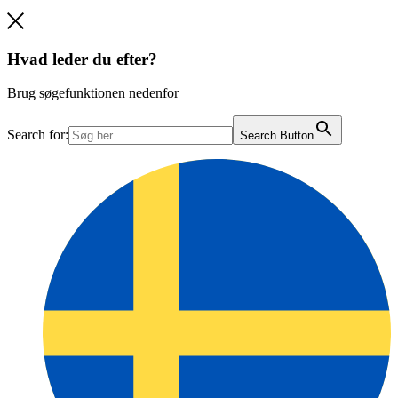
Hvad leder du efter?
Brug søgefunktionen nedenfor
Search for:
Search Button