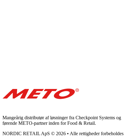
Mangeårig distributør af løsninger fra Checkpoint Systems og
førende METO-partner inden for Food & Retail.
NORDIC RETAIL ApS © 2026 • Alle rettigheder forbeholdes