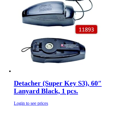
Detacher (Super Key S3), 60″
Lanyard Black, 1 pcs.
Login to see prices