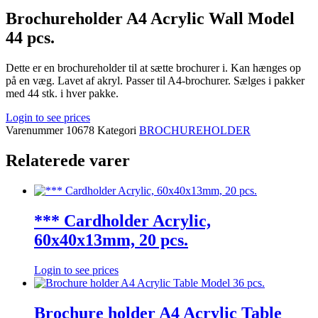
Brochureholder A4 Acrylic Wall Model
44 pcs.
Dette er en brochureholder til at sætte brochurer i. Kan hænges op
på en væg. Lavet af akryl. Passer til A4-brochurer. Sælges i pakker
med 44 stk. i hver pakke.
Login to see prices
Varenummer
10678
Kategori
BROCHUREHOLDER
Relaterede varer
*** Cardholder Acrylic,
60x40x13mm, 20 pcs.
Login to see prices
Brochure holder A4 Acrylic Table