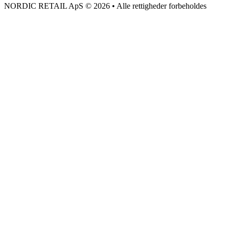
NORDIC RETAIL ApS © 2026 • Alle rettigheder forbeholdes