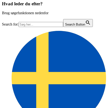
Hvad leder du efter?
Brug søgefunktionen nedenfor
Search for:
Search Button