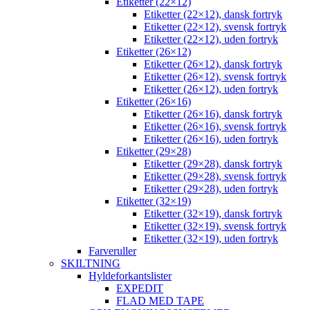
Etiketter (22×12)
Etiketter (22×12), dansk fortryk
Etiketter (22×12), svensk fortryk
Etiketter (22×12), uden fortryk
Etiketter (26×12)
Etiketter (26×12), dansk fortryk
Etiketter (26×12), svensk fortryk
Etiketter (26×12), uden fortryk
Etiketter (26×16)
Etiketter (26×16), dansk fortryk
Etiketter (26×16), svensk fortryk
Etiketter (26×16), uden fortryk
Etiketter (29×28)
Etiketter (29×28), dansk fortryk
Etiketter (29×28), svensk fortryk
Etiketter (29×28), uden fortryk
Etiketter (32×19)
Etiketter (32×19), dansk fortryk
Etiketter (32×19), svensk fortryk
Etiketter (32×19), uden fortryk
Farveruller
SKILTNING
Hyldeforkantslister
EXPEDIT
FLAD MED TAPE