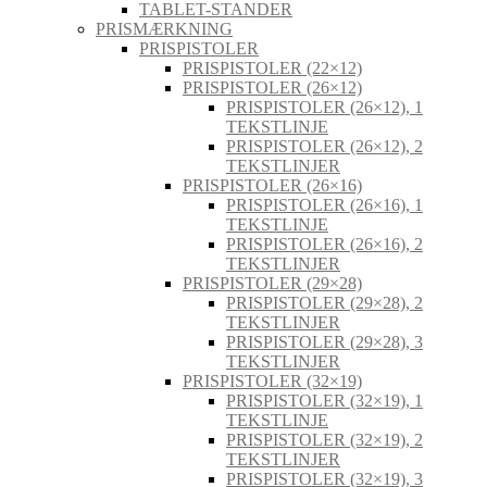
TABLET-STANDER
PRISMÆRKNING
PRISPISTOLER
PRISPISTOLER (22×12)
PRISPISTOLER (26×12)
PRISPISTOLER (26×12), 1
TEKSTLINJE
PRISPISTOLER (26×12), 2
TEKSTLINJER
PRISPISTOLER (26×16)
PRISPISTOLER (26×16), 1
TEKSTLINJE
PRISPISTOLER (26×16), 2
TEKSTLINJER
PRISPISTOLER (29×28)
PRISPISTOLER (29×28), 2
TEKSTLINJER
PRISPISTOLER (29×28), 3
TEKSTLINJER
PRISPISTOLER (32×19)
PRISPISTOLER (32×19), 1
TEKSTLINJE
PRISPISTOLER (32×19), 2
TEKSTLINJER
PRISPISTOLER (32×19), 3