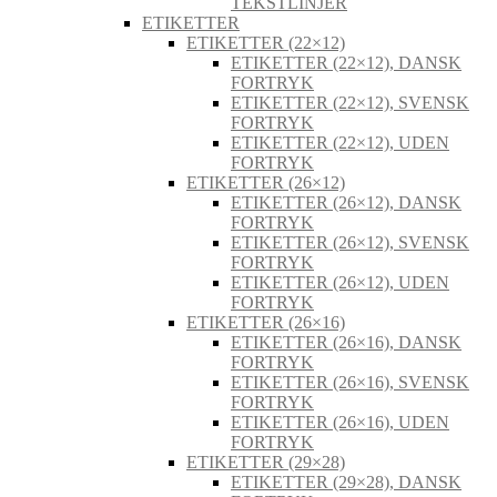
TEKSTLINJER
ETIKETTER
ETIKETTER (22×12)
ETIKETTER (22×12), DANSK
FORTRYK
ETIKETTER (22×12), SVENSK
FORTRYK
ETIKETTER (22×12), UDEN
FORTRYK
ETIKETTER (26×12)
ETIKETTER (26×12), DANSK
FORTRYK
ETIKETTER (26×12), SVENSK
FORTRYK
ETIKETTER (26×12), UDEN
FORTRYK
ETIKETTER (26×16)
ETIKETTER (26×16), DANSK
FORTRYK
ETIKETTER (26×16), SVENSK
FORTRYK
ETIKETTER (26×16), UDEN
FORTRYK
ETIKETTER (29×28)
ETIKETTER (29×28), DANSK