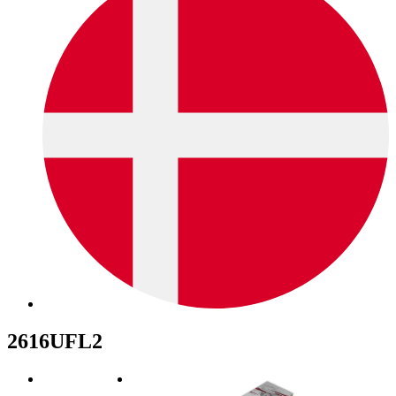
2616UFL2