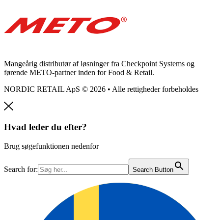
Mangeårig distributør af løsninger fra Checkpoint Systems og
førende METO-partner inden for Food & Retail.
NORDIC RETAIL ApS © 2026 • Alle rettigheder forbeholdes
Hvad leder du efter?
Brug søgefunktionen nedenfor
Search for:
Search Button