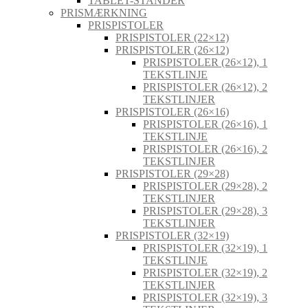
TABLET-STANDER
PRISMÆRKNING
PRISPISTOLER
PRISPISTOLER (22×12)
PRISPISTOLER (26×12)
PRISPISTOLER (26×12), 1
TEKSTLINJE
PRISPISTOLER (26×12), 2
TEKSTLINJER
PRISPISTOLER (26×16)
PRISPISTOLER (26×16), 1
TEKSTLINJE
PRISPISTOLER (26×16), 2
TEKSTLINJER
PRISPISTOLER (29×28)
PRISPISTOLER (29×28), 2
TEKSTLINJER
PRISPISTOLER (29×28), 3
TEKSTLINJER
PRISPISTOLER (32×19)
PRISPISTOLER (32×19), 1
TEKSTLINJE
PRISPISTOLER (32×19), 2
TEKSTLINJER
PRISPISTOLER (32×19), 3