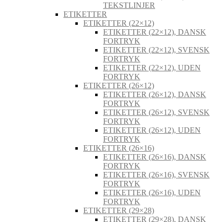
TEKSTLINJER
ETIKETTER
ETIKETTER (22×12)
ETIKETTER (22×12), DANSK
FORTRYK
ETIKETTER (22×12), SVENSK
FORTRYK
ETIKETTER (22×12), UDEN
FORTRYK
ETIKETTER (26×12)
ETIKETTER (26×12), DANSK
FORTRYK
ETIKETTER (26×12), SVENSK
FORTRYK
ETIKETTER (26×12), UDEN
FORTRYK
ETIKETTER (26×16)
ETIKETTER (26×16), DANSK
FORTRYK
ETIKETTER (26×16), SVENSK
FORTRYK
ETIKETTER (26×16), UDEN
FORTRYK
ETIKETTER (29×28)
ETIKETTER (29×28), DANSK